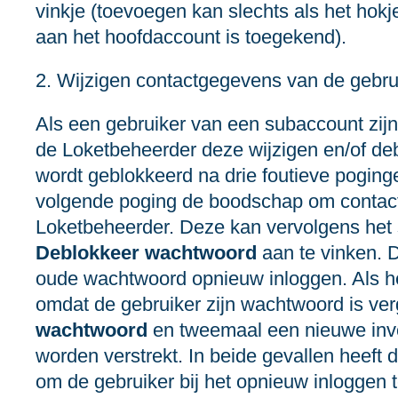
vinkje (toevoegen kan slechts als het hokje
aan het hoofdaccount is toegekend).
2. Wijzigen contactgegevens van de gebru
Als een gebruiker van een subaccount zij
de Loketbeheerder deze wijzigen en/of d
wordt geblokkeerd na drie foutieve pogingen
volgende poging de boodschap om contac
Loketbeheerder. Deze kan vervolgens het
Deblokkeer wachtwoord
aan te vinken. 
oude wachtwoord opnieuw inloggen. Als h
omdat de gebruiker zijn wachtwoord is ve
wachtwoord
en tweemaal een nieuwe inv
worden verstrekt. In beide gevallen heeft
om de gebruiker bij het opnieuw inloggen 