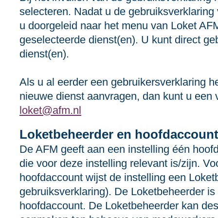
selecteren. Nadat u de gebruiksverklaring 
u doorgeleid naar het menu van Loket AFM
geselecteerde dienst(en). U kunt direct 
dienst(en).
Als u al eerder een gebruikersverklaring he
nieuwe dienst aanvragen, dan kunt u een 
loket@afm.nl
Loketbeheerder en hoofdaccoun
De AFM geeft aan een instelling één hoofd
die voor deze instelling relevant is/zijn. V
hoofdaccount wijst de instelling een Loke
gebruiksverklaring). De Loketbeheerder is 
hoofdaccount. De Loketbeheerder kan de