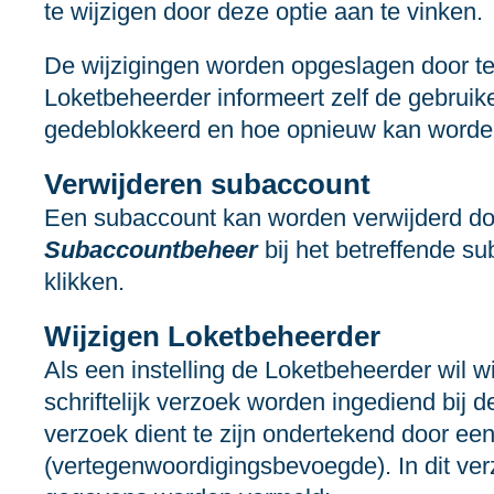
te wijzigen door deze optie aan te vinken.
De wijzigingen worden opgeslagen door te
Loketbeheerder informeert zelf de gebruike
gedeblokkeerd en hoe opnieuw kan worde
Verwijderen subaccount
Een subaccount kan worden verwijderd do
Subaccountbeheer
bij het betreffende su
klikken.
Wijzigen Loketbeheerder
Als een instelling de Loketbeheerder wil 
schriftelijk verzoek worden ingediend bij 
verzoek dient te zijn ondertekend door ee
(vertegenwoordigingsbevoegde). In dit ve