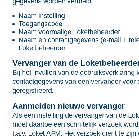
gegevens worden vermeld:
Naam instelling
Toegangscode
Naam voormalige Loketbeheerder
Naam en contactgegevens (e‑mail + te
Loketbeheerder
Vervanger van de Loketbeheerde
Bij het invullen van de gebruiksverklarin
contactgegevens van een vervanger voor
geregistreerd.
Aanmelden nieuwe vervanger
Als een instelling de vervanger van de Lok
moet daartoe een schriftelijk verzoek wor
t.a.v. Loket AFM. Het verzoek dient te zij