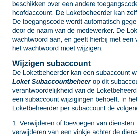
beschikken over een andere toegangscode
hoofdaccount. De Loketbeheerder kan ze
De toegangscode wordt automatisch gegen
door de naam van de medewerker. De Lok
wachtwoord aan, en geeft hierbij met een 
het wachtwoord moet wijzigen.
Wijzigen subaccount
De Loketbeheerder kan een subaccount wi
Loket Subaccountbeheer
op dit subaccou
verantwoordelijkheid van de Loketbeheer
een subaccount wijzigingen behoeft. In h
Loketbeheerder per subaccount de volgen
1. Verwijderen of toevoegen van diensten,
verwijderen van een vinkje achter de dien