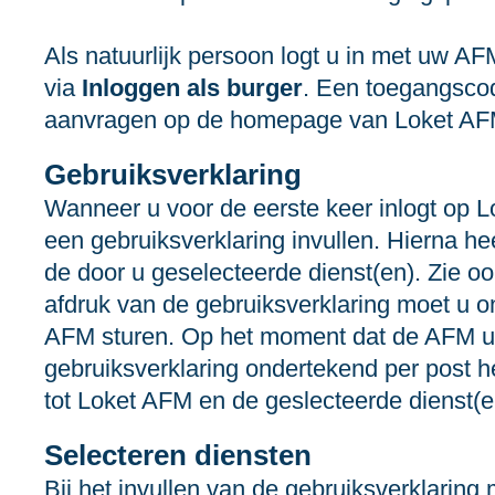
Als natuurlijk persoon logt u in met uw 
via
Inloggen als burger
. Een toegangscod
aanvragen op de homepage van Loket AF
Gebruiksverklaring
Wanneer u voor de eerste keer inlogt op 
een gebruiksverklaring invullen. Hierna heef
de door u geselecteerde dienst(en). Zie o
afdruk van de gebruiksverklaring moet u o
AFM sturen. Op het moment dat de AFM uw
gebruiksverklaring ondertekend per post h
tot Loket AFM en de geslecteerde dienst(e
Selecteren diensten
Bij het invullen van de gebruiksverklaring