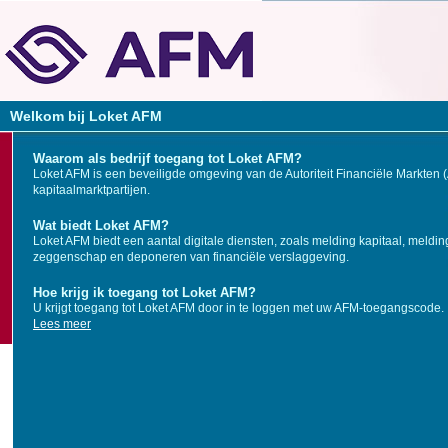
Welkom bij Loket AFM
Waarom als bedrijf toegang tot Loket AFM?
Loket AFM is een beveiligde omgeving van de Autoriteit Financiële Markten 
kapitaalmarktpartijen.
Wat biedt Loket AFM?
Loket AFM biedt een aantal digitale diensten, zoals melding kapitaal, meldin
zeggenschap en deponeren van financiële verslaggeving.
Hoe krijg ik toegang tot Loket AFM?
U krijgt toegang tot Loket AFM door in te loggen met uw AFM-toegangscode.
Lees meer